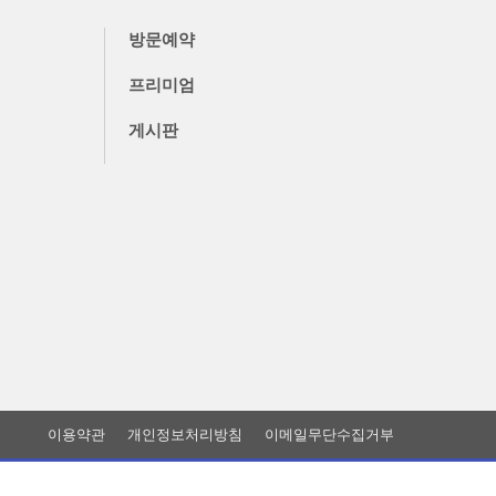
방문예약
프리미엄
게시판
이용약관
개인정보처리방침
이메일무단수집거부