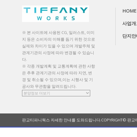
HOME
사업개
※ 본 사이트에 사용된 CG, 일러스트, 이미
단지안
지 등은 소비자의 이해를 돕기 위한 것으로
실제와 차이가 있을 수 있으며 개발주체 및
관계기관의 사정에 따라 변경될 수 있습니
다.
※ 각종 개발계획 및 교통계획에 관한 사항
은 추후 관계기관의 사정에 따라 지연, 변
경 및 취소될 수 있으며,이는 시행사 및 기
공사와 무관함을 알려드립니다.
판교티파니웍스 자세한 안내를 도와드립니다.
COPYRIGHT© 판교티