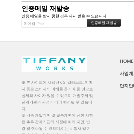
인증메일 재발송
인증 메일을 받지 못한 경우 다시 받을 수 있습니다.
HOME
사업개
※ 본 사이트에 사용된 CG, 일러스트, 이미
단지안
지 등은 소비자의 이해를 돕기 위한 것으로
실제와 차이가 있을 수 있으며 개발주체 및
관계기관의 사정에 따라 변경될 수 있습니
다.
※ 각종 개발계획 및 교통계획에 관한 사항
은 추후 관계기관의 사정에 따라 지연, 변
경 및 취소될 수 있으며,이는 시행사 및 기