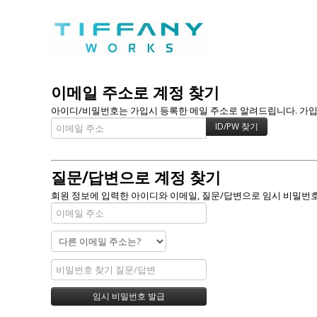
이메일 주소로 계정 찾기
아이디/비밀번호는 가입시 등록한 메일 주소로 알려드립니다. 가입할 
질문/답변으로 계정 찾기
회원 정보에 입력한 아이디와 이메일, 질문/답변으로 임시 비밀번호