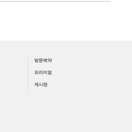
방문예약
프리미엄
게시판